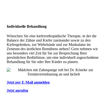
Individuelle Behandlung
Wünschen Sie eine kieferorthopädische Therapie, in der die
Balance der Zähne und Kiefer zueinander sowie zu den
Kiefergelenken, zur Wirbelsäule und zur Muskulatur im
Zentrum des ärztlichen Bemühens stehen? Gern nehmen wir
uns besonders viel Zeit für Sie zur Besprechung Ihrer
persönlichen Bedürfnisse, um eine individuell zugeschnittene
Behandlung für Sie oder Ihre Kinder zu planen.
Jetzt per E-Mail anmelden
Jetzt anrufen