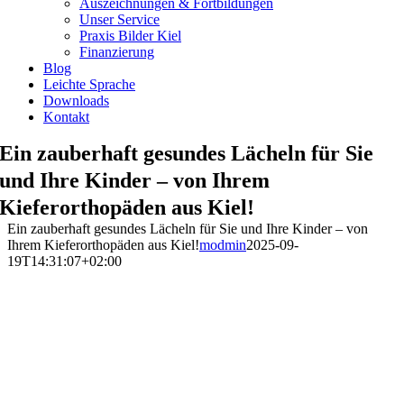
Auszeichnungen & Fortbildungen
Unser Service
Praxis Bilder Kiel
Finanzierung
Blog
Leichte Sprache
Downloads
Kontakt
Ein zauberhaft gesundes Lächeln für Sie
und Ihre Kinder – von Ihrem
Kieferorthopäden aus Kiel!
Ein zauberhaft gesundes Lächeln für Sie und Ihre Kinder – von
Ihrem Kieferorthopäden aus Kiel!
modmin
2025-09-
19T14:31:07+02:00