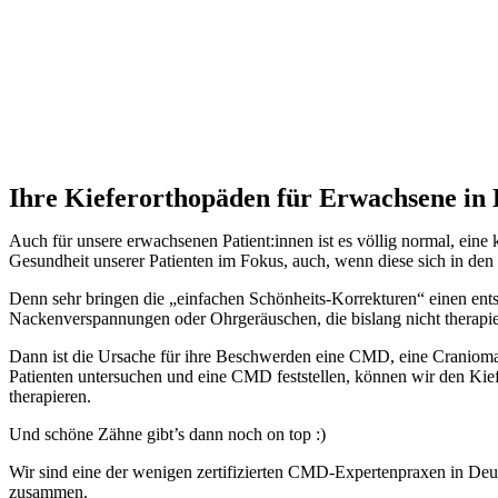
Ihre Kieferorthopäden für Erwachsene in
Auch für unsere erwachsenen Patient:innen ist es völlig normal, eine
Gesundheit unserer Patienten im Fokus, auch, wenn diese sich in den 
Denn sehr bringen die „einfachen Schönheits-Korrekturen“ einen ent
Nackenverspannungen oder Ohrgeräuschen, die bislang nicht therapier
Dann ist die Ursache für ihre Beschwerden eine CMD, eine Cranioma
Patienten untersuchen und eine CMD feststellen, können wir den Kie
therapieren.
Und schöne Zähne gibt’s dann noch on top :)
Wir sind eine der wenigen zertifizierten CMD-Expertenpraxen in Deu
zusammen.