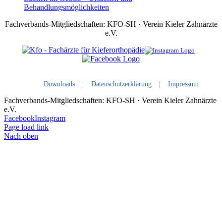
Behandlungsmöglichkeiten
Fachverbands-Mitgliedschaften: KFO-SH · Verein Kieler Zahnärzte
e.V.
Downloads
Datenschutzerklärung
Impressum
Fachverbands-Mitgliedschaften: KFO-SH · Verein Kieler Zahnärzte
e.V.
Facebook
Instagram
Page load link
Nach oben