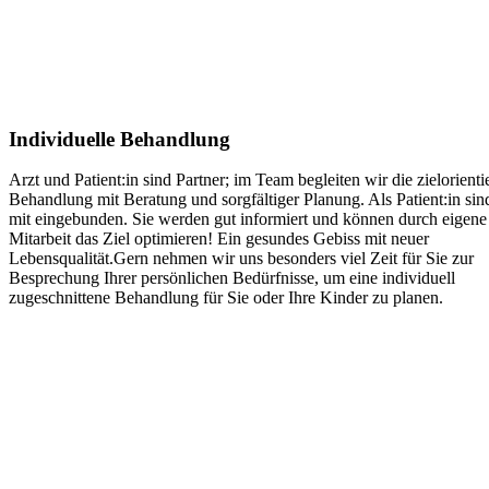
Individuelle Behandlung
Arzt und Patient:in sind Partner; im Team begleiten wir die zielorienti
Behandlung mit Beratung und sorgfältiger Planung. Als Patient:in sin
mit eingebunden. Sie werden gut informiert und können durch eigene
Mitarbeit das Ziel optimieren! Ein gesundes Gebiss mit neuer
Lebensqualität.Gern nehmen wir uns besonders viel Zeit für Sie zur
Besprechung Ihrer persönlichen Bedürfnisse, um eine individuell
zugeschnittene Behandlung für Sie oder Ihre Kinder zu planen.