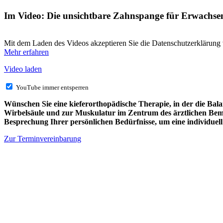
Im Video: Die unsichtbare Zahnspange für Erwachse
Mit dem Laden des Videos akzeptieren Sie die Datenschutzerklärung
Mehr erfahren
Video laden
YouTube immer entsperren
Wünschen Sie eine kieferorthopädische Therapie, in der die Bal
Wirbelsäule und zur Muskulatur im Zentrum des ärztlichen Bemü
Besprechung Ihrer persönlichen Bedürfnisse, um eine individuell
Zur Terminvereinbarung