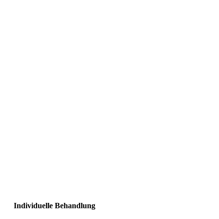
Individuelle Behandlung