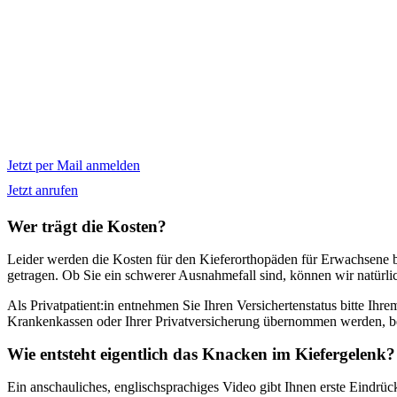
Jetzt per Mail anmelden
Jetzt anrufen
Wer trägt die Kosten?
Leider werden die Kosten für den Kieferorthopäden für Erwachsene 
getragen. Ob Sie ein schwerer Ausnahmefall sind, können wir natürlic
Als Privatpatient:in entnehmen Sie Ihren Versichertenstatus bitte Ihr
Krankenkassen oder Ihrer Privatversicherung übernommen werden, bei 
Wie entsteht eigentlich das Knacken im Kiefergelenk?
Ein anschauliches, englischsprachiges Video gibt Ihnen erste Eindrüc